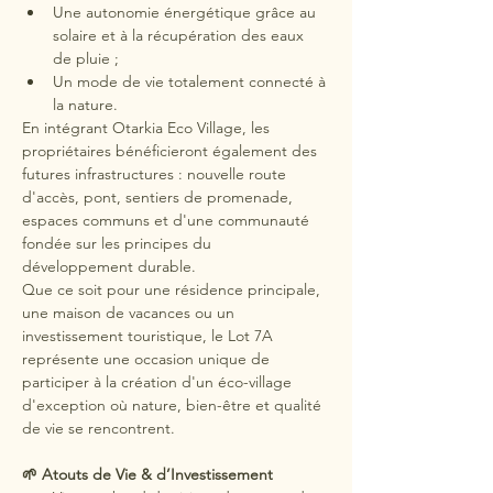
Une autonomie énergétique grâce au 
solaire et à la récupération des eaux 
de pluie ;
Un mode de vie totalement connecté à 
la nature.
En intégrant Otarkia Eco Village, les 
propriétaires bénéficieront également des 
futures infrastructures : nouvelle route 
d'accès, pont, sentiers de promenade, 
espaces communs et d'une communauté 
fondée sur les principes du 
développement durable.
Que ce soit pour une résidence principale, 
une maison de vacances ou un 
investissement touristique, le Lot 7A 
représente une occasion unique de 
participer à la création d'un éco-village 
d'exception où nature, bien-être et qualité 
de vie se rencontrent.
🌱 Atouts de Vie & d’Investissement